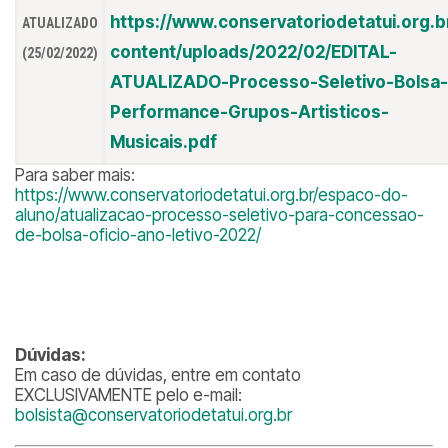
https://www.conservatoriodetatui.org.b
ATUALIZADO
content/uploads/2022/02/EDITAL-
(25/02/2022)
ATUALIZADO-Processo-Seletivo-Bolsa-
Performance-Grupos-Artisticos-
Musicais.pdf
Para saber mais:
https://www.conservatoriodetatui.org.br/espaco-do-
aluno/atualizacao-processo-seletivo-para-concessao-
de-bolsa-oficio-ano-letivo-2022/
Dúvidas:
Em caso de dúvidas, entre em contato
EXCLUSIVAMENTE pelo e-mail:
bolsista@conservatoriodetatui.org.br