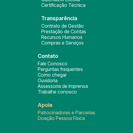
Certificação Técnica
Transparência
Contrato de Gestão
Prestação de Contas
Recursos Humanos
Compras e Serviços
Contato
Fale Conosco
Perguntas frequentes
Como chegar
Ouvidoria
Assessoria de Imprensa
Trabalhe conosco
Apoie
Patrocinadores e Parcerias
Doação Pessoa Física