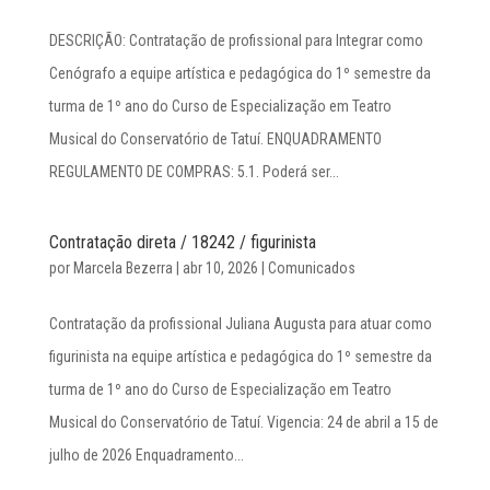
DESCRIÇÃO: Contratação de profissional para Integrar como
Cenógrafo a equipe artística e pedagógica do 1º semestre da
turma de 1º ano do Curso de Especialização em Teatro
Musical do Conservatório de Tatuí. ENQUADRAMENTO
REGULAMENTO DE COMPRAS: 5.1. Poderá ser...
Contratação direta / 18242 / figurinista
por
Marcela Bezerra
|
abr 10, 2026
|
Comunicados
Contratação da profissional Juliana Augusta para atuar como
figurinista na equipe artística e pedagógica do 1º semestre da
turma de 1º ano do Curso de Especialização em Teatro
Musical do Conservatório de Tatuí. Vigencia: 24 de abril a 15 de
julho de 2026 Enquadramento...