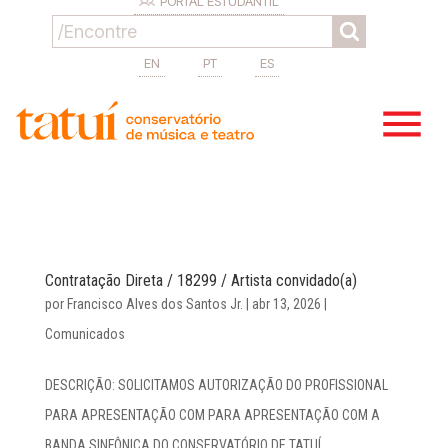
PORTAL ESTUDANTIL
EN
PT
ES
Contratação Direta / 18299 / Artista convidado(a)
por
Francisco Alves dos Santos Jr.
|
abr 13, 2026
|
Comunicados
DESCRIÇÃO: SOLICITAMOS AUTORIZAÇÃO DO PROFISSIONAL
PARA APRESENTAÇÃO COM PARA APRESENTAÇÃO COM A
BANDA SINFÔNICA DO CONSERVATÓRIO DE TATUÍ.