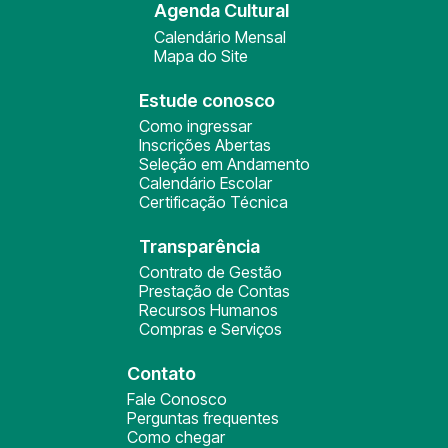
Agenda Cultural
Calendário Mensal
Mapa do Site
Estude conosco
Como ingressar
Inscrições Abertas
Seleção em Andamento
Calendário Escolar
Certificação Técnica
Transparência
Contrato de Gestão
Prestação de Contas
Recursos Humanos
Compras e Serviços
Contato
Fale Conosco
Perguntas frequentes
Como chegar