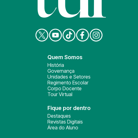
Quem Somos
História
Governança
Unidades e Setores
Regimento Escolar
Corpo Docente
Tour Virtual
Fique por dentro
Destaques
Revistas Digitais
Área do Aluno