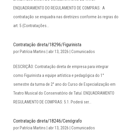
ENQUADRAMENTO DO REGULAMENTO DE COMPRAS: A
contratação se enquadra nas diretrizes conforme às regras do
art. 5 (Contratações...
Contratação direta/18296/Figurinista
por
Patrícia Martins
|
abr 13, 2026
|
Comunicados
DESCRIÇÃO: Contratação direta de empresa para integrar
como Figurinista a equipe artística e pedagógica do 1°
semestre da turma de 2° ano do Curso de Especialização em
Teatro Musical do Conservatório de Tatuí. ENQUADRAMENTO
REGULAMENTO DE COMPRAS: 5.1. Poderá ser...
Contratação direta/18246/Cenógrafo
por
Patrícia Martins
|
abr 13, 2026
|
Comunicados