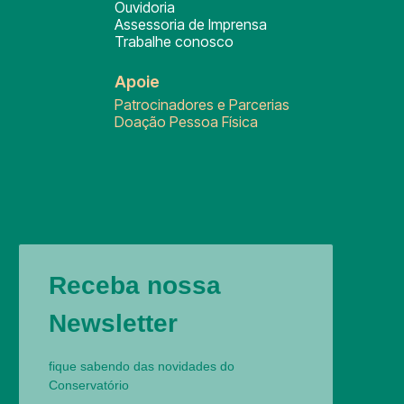
Ouvidoria
Assessoria de Imprensa
Trabalhe conosco
Apoie
Patrocinadores e Parcerias
Doação Pessoa Física