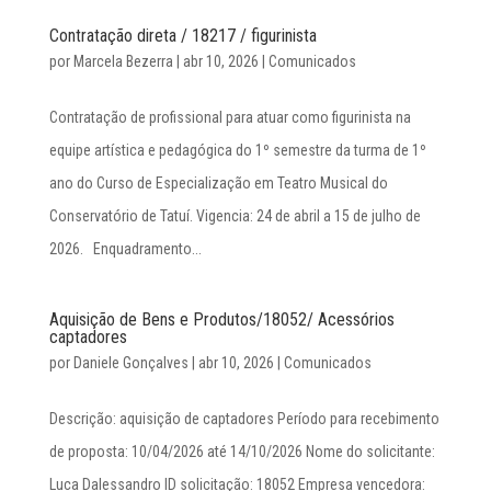
Contratação direta / 18217 / figurinista
por
Marcela Bezerra
|
abr 10, 2026
|
Comunicados
Contratação de profissional para atuar como figurinista na
equipe artística e pedagógica do 1º semestre da turma de 1º
ano do Curso de Especialização em Teatro Musical do
Conservatório de Tatuí. Vigencia: 24 de abril a 15 de julho de
2026. Enquadramento...
Aquisição de Bens e Produtos/18052/ Acessórios
captadores
por
Daniele Gonçalves
|
abr 10, 2026
|
Comunicados
Descrição: aquisição de captadores Período para recebimento
de proposta: 10/04/2026 até 14/10/2026 Nome do solicitante:
Luca Dalessandro ID solicitação: 18052 Empresa vencedora: