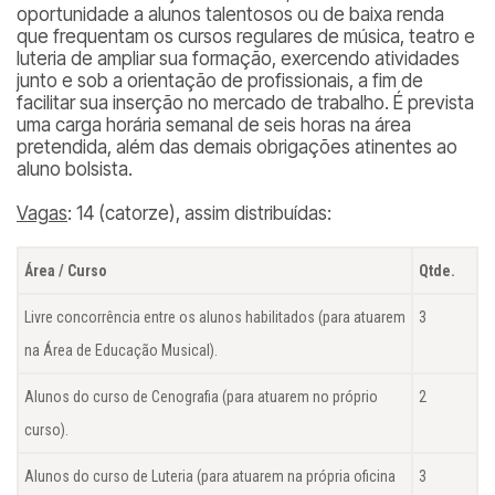
oportunidade a alunos talentosos ou de baixa renda
que frequentam os cursos regulares de música, teatro e
luteria de ampliar sua formação, exercendo atividades
junto e sob a orientação de profissionais, a fim de
facilitar sua inserção no mercado de trabalho. É prevista
uma carga horária semanal de seis horas na área
pretendida, além das demais obrigações atinentes ao
aluno bolsista.
Vagas
: 14 (catorze), assim distribuídas:
Área / Curso
Qtde.
Livre concorrência entre os alunos habilitados (para atuarem
3
na Área de Educação Musical).
Alunos do curso de Cenografia (para atuarem no próprio
2
curso).
Alunos do curso de Luteria (para atuarem na própria oficina
3