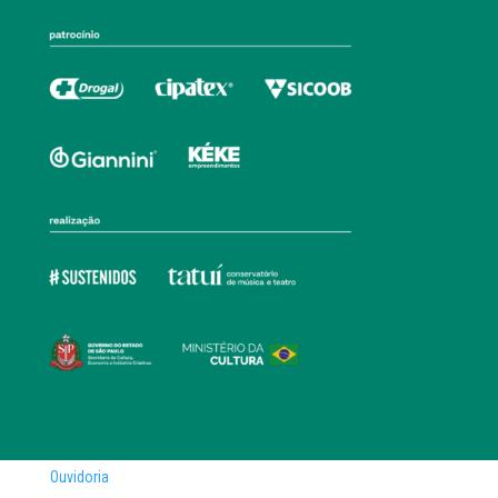
Ouvidoria