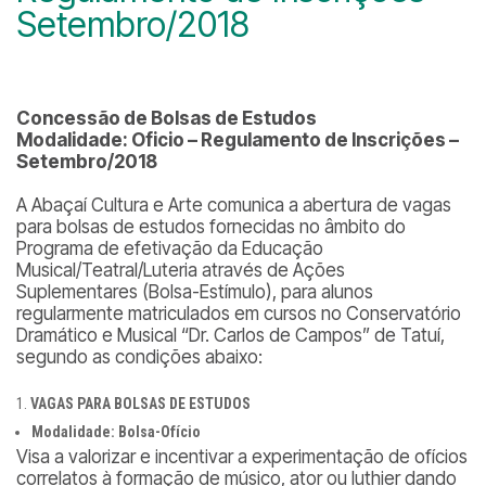
Setembro/2018
Concessão de Bolsas de Estudos
Modalidade: Oficio – Regulamento de Inscrições –
Setembro/2018
A Abaçaí Cultura e Arte comunica a abertura de vagas
para bolsas de estudos fornecidas no âmbito do
Programa de efetivação da Educação
Musical/Teatral/Luteria através de Ações
Suplementares (Bolsa-Estímulo), para alunos
regularmente matriculados em cursos no Conservatório
Dramático e Musical “Dr. Carlos de Campos” de Tatuí,
segundo as condições abaixo:
VAGAS PARA BOLSAS DE ESTUDOS
Modalidade: Bolsa-Ofício
Visa a valorizar e incentivar a experimentação de ofícios
correlatos à formação de músico, ator ou luthier dando