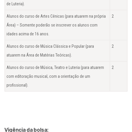
de Luteria).
Alunos do curso de Artes Cênicas (para atuarem na própria
2
Área) – Somente poderão se inscrever os alunos com
idades acima de 16 anos.
Alunos do curso de Música Clássica e Popular (para
2
atuarem na Área de Matérias Teóricas).
Alunos do curso de Música, Teatro e Luteria (para atuarem
2
com editoração musical, com a orientação de um
profissional).
Vigência da bolsa: