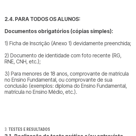
2.4. PARA TODOS OS ALUNOS:
Documentos obrigatórios (cópias simples):
1) Ficha de Inscrição (Anexo 1) devidamente preenchida;
2) Documento de identidade com foto recente (RG,
RNE, CNH, etc.);
3) Para menores de 18 anos, comprovante de matrícula
no Ensino Fundamental, ou comprovante de sua
conclusão (exemplos: diploma do Ensino Fundamental,
matrícula no Ensino Médio, etc.).
TESTES E RESULTADOS