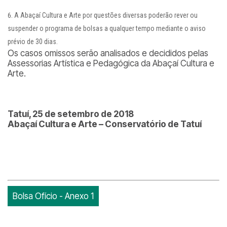
A Abaçaí Cultura e Arte por questões diversas poderão rever ou
suspender o programa de bolsas a qualquer tempo mediante o aviso
prévio de 30 dias.
Os casos omissos serão analisados e decididos pelas
Assessorias Artística e Pedagógica da Abaçaí Cultura e
Arte.
Tatuí, 25 de setembro de 2018
Abaçaí Cultura e Arte – Conservatório de Tatuí
Bolsa Ofício - Anexo 1