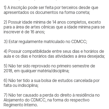
1) A inscrição pode ser feita por terceiros desde que
apresentados os documentos na forma correta;
2) Possuir idade mínima de 14 anos completos, exceto
para a área de artes cênicas que a idade mínima para se
inscrever é de 16 anos;
3) Estar regularmente matriculado no CDMCC;
4) Possuir compatibilidade entre seus dias e horários de
aula e os dias e horários das atividades a área desejada;
5) Não ter sido reprovado no primeiro semestre de
2018, em qualquer matéria/disciplina;
6) Não ter tido a sua bolsa de estudos cancelada por
falta ou indisciplina;
7) Não ter causado a perda do direito à residência no
Alojamento do CDMCC, na forma do respectivo
Regimento Interno.