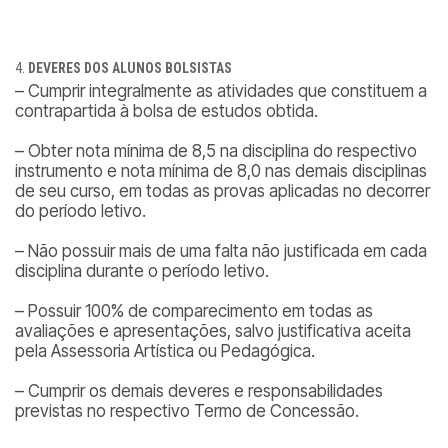
DEVERES DOS ALUNOS BOLSISTAS
– Cumprir integralmente as atividades que constituem a
contrapartida à bolsa de estudos obtida.
– Obter nota mínima de 8,5 na disciplina do respectivo
instrumento e nota mínima de 8,0 nas demais disciplinas
de seu curso, em todas as provas aplicadas no decorrer
do período letivo.
– Não possuir mais de uma falta não justificada em cada
disciplina durante o período letivo.
– Possuir 100% de comparecimento em todas as
avaliações e apresentações, salvo justificativa aceita
pela Assessoria Artística ou Pedagógica.
– Cumprir os demais deveres e responsabilidades
previstas no respectivo Termo de Concessão.