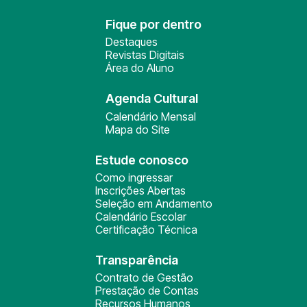
Fique por dentro
Destaques
Revistas Digitais
Área do Aluno
Agenda Cultural
Calendário Mensal
Mapa do Site
Estude conosco
Como ingressar
Inscrições Abertas
Seleção em Andamento
Calendário Escolar
Certificação Técnica
Transparência
Contrato de Gestão
Prestação de Contas
Recursos Humanos