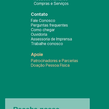
Compras e Serviços
Contato
Fale Conosco
Perguntas frequentes
Como chegar
Ouvidoria
Assessoria de Imprensa
Trabalhe conosco
Apoie
Patrocinadores e Parcerias
Doação Pessoa Física