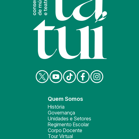
Quem Somos
História
Governança
Unidades e Setores
Regimento Escolar
Corpo Docente
Tour Virtual