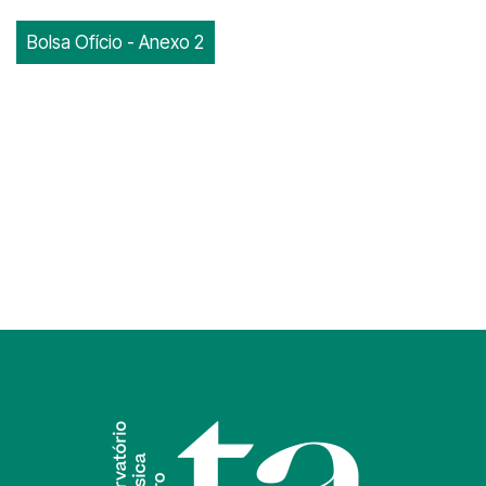
Bolsa Ofício - Anexo 2