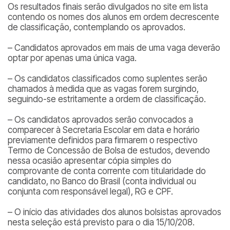
Os resultados finais serão divulgados no site em lista
contendo os nomes dos alunos em ordem decrescente
de classificação, contemplando os aprovados.
– Candidatos aprovados em mais de uma vaga deverão
optar por apenas uma única vaga.
– Os candidatos classificados como suplentes serão
chamados à medida que as vagas forem surgindo,
seguindo-se estritamente a ordem de classificação.
– Os candidatos aprovados serão convocados a
comparecer à Secretaria Escolar em data e horário
previamente definidos para firmarem o respectivo
Termo de Concessão de Bolsa de estudos, devendo
nessa ocasião apresentar cópia simples do
comprovante de conta corrente com titularidade do
candidato, no Banco do Brasil (conta individual ou
conjunta com responsável legal), RG e CPF.
– O início das atividades dos alunos bolsistas aprovados
nesta seleção está previsto para o dia 15/10/208.