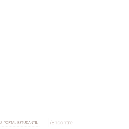
PORTAL ESTUDANTIL