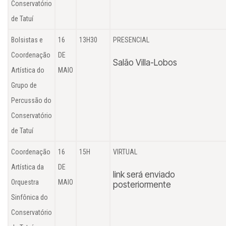
Conservatório
de Tatuí
Bolsistas e
16
13H30
PRESENCIAL
Coordenação
DE
Salão Villa-Lobos
Artística do
MAIO
Grupo de
Percussão do
Conservatório
de Tatuí
Coordenação
16
15H
VIRTUAL
Artística da
DE
link será enviado
Orquestra
MAIO
posteriormente
Sinfônica do
Conservatório