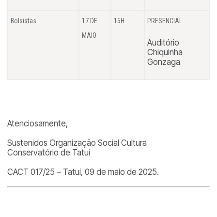
Bolsistas
17 DE
15H
PRESENCIAL
MAIO
Auditório
Chiquinha
Gonzaga
Atenciosamente,
Sustenidos Organização Social Cultura
Conservatório de Tatuí
CACT 017/25 – Tatuí, 09 de maio de 2025.