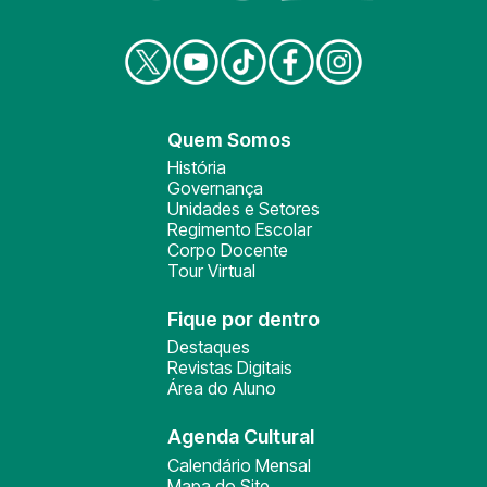
Quem Somos
História
Governança
Unidades e Setores
Regimento Escolar
Corpo Docente
Tour Virtual
Fique por dentro
Destaques
Revistas Digitais
Área do Aluno
Agenda Cultural
Calendário Mensal
Mapa do Site