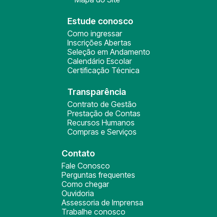
Estude conosco
Como ingressar
Inscrições Abertas
Seleção em Andamento
Calendário Escolar
Certificação Técnica
Transparência
Contrato de Gestão
Prestação de Contas
Recursos Humanos
Compras e Serviços
Contato
Fale Conosco
Perguntas frequentes
Como chegar
Ouvidoria
Assessoria de Imprensa
Trabalhe conosco