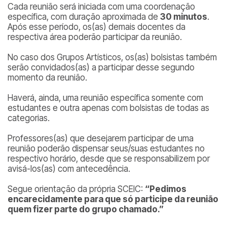
Cada reunião será iniciada com uma coordenação
específica, com duração aproximada de
30 minutos
.
Após esse período, os(as) demais docentes da
respectiva área poderão participar da reunião.
No caso dos Grupos Artísticos, os(as) bolsistas também
serão convidados(as) a participar desse segundo
momento da reunião.
Haverá, ainda, uma reunião específica somente com
estudantes e outra apenas com bolsistas de todas as
categorias.
Professores(as) que desejarem participar de uma
reunião poderão dispensar seus/suas estudantes no
respectivo horário, desde que se responsabilizem por
avisá-los(as) com antecedência.
Segue orientação da própria SCEIC:
“Pedimos
encarecidamente para que só participe da reunião
quem fizer parte do grupo chamado.”