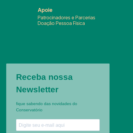
Apoie
Patrocinadores e Parcerias
Doação Pessoa Física