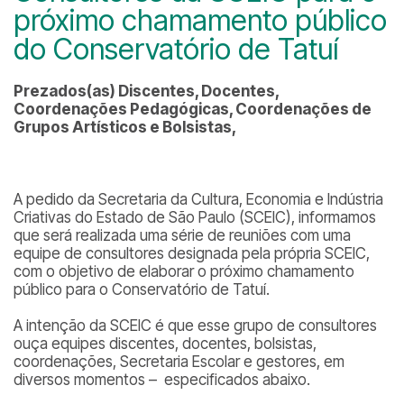
próximo chamamento público
do Conservatório de Tatuí
Prezados(as) Discentes, Docentes,
Coordenações Pedagógicas, Coordenações de
Grupos Artísticos e Bolsistas,
A pedido da Secretaria da Cultura, Economia e Indústria
Criativas do Estado de São Paulo (SCEIC), informamos
que será realizada uma série de reuniões com uma
equipe de consultores designada pela própria SCEIC,
com o objetivo de elaborar o próximo chamamento
público para o Conservatório de Tatuí.
A intenção da SCEIC é que esse grupo de consultores
ouça equipes discentes, docentes, bolsistas,
coordenações, Secretaria Escolar e gestores, em
diversos momentos – especificados abaixo.