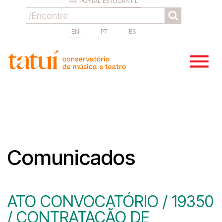
PORTAL ESTUDANTIL
EN
PT
ES
Comunicados
ATO CONVOCATÓRIO / 19350
/ CONTRATAÇÃO DE