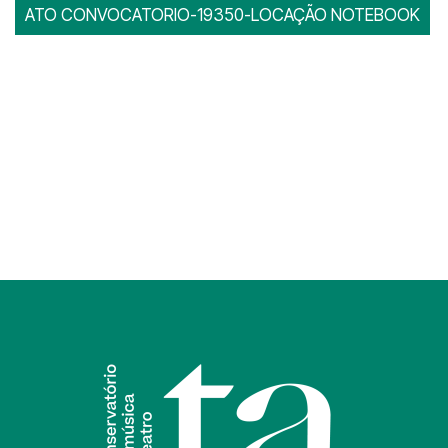
ATO CONVOCATORIO-19350-LOCAÇÃO NOTEBOOK