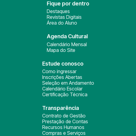
Fique por dentro
Destaques
Revistas Digitais
Área do Aluno
Agenda Cultural
Calendário Mensal
Mapa do Site
Estude conosco
Como ingressar
Inscrições Abertas
Seleção em Andamento
Calendário Escolar
Certificação Técnica
Transparência
Contrato de Gestão
Prestação de Contas
Recursos Humanos
Compras e Serviços