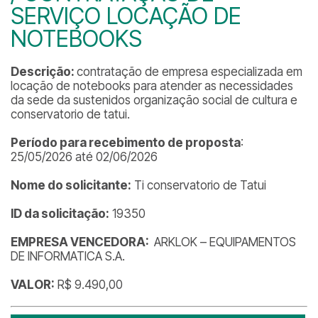
SERVIÇO LOCAÇÃO DE
NOTEBOOKS
Descrição:
contratação de empresa especializada em
locação de notebooks para atender as necessidades
da sede da sustenidos organização social de cultura e
conservatorio de tatui.
Período para recebimento de proposta
:
25/05/2026 até 02/06/2026
Nome do solicitante:
Ti conservatorio de Tatui
ID da solicitação:
19350
EMPRESA VENCEDORA:
ARKLOK – EQUIPAMENTOS
DE INFORMATICA S.A.
VALOR:
R$ 9.490,00