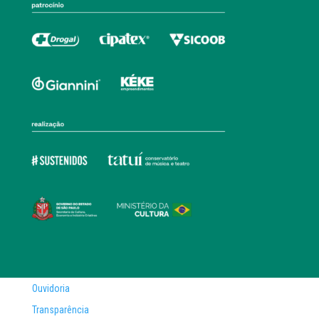
Ouvidoria
Transparência