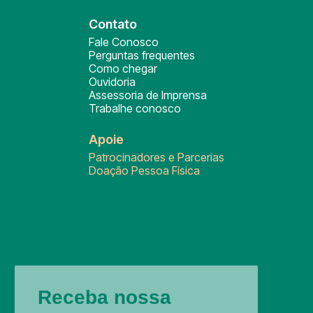
Contato
Fale Conosco
Perguntas frequentes
Como chegar
Ouvidoria
Assessoria de Imprensa
Trabalhe conosco
Apoie
Patrocinadores e Parcerias
Doação Pessoa Física