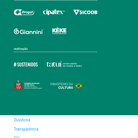
Ouvidoria
Transparência