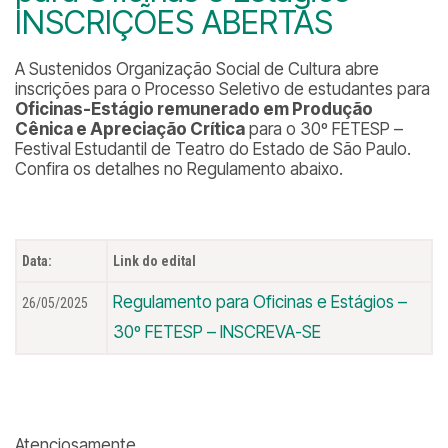
INSCRIÇÕES ABERTAS
A Sustenidos Organização Social de Cultura abre
inscrições para o Processo Seletivo de estudantes para
Oficinas-Estágio remunerado em Produção
Cênica e Apreciação Crítica
para o 30º FETESP –
Festival Estudantil de Teatro do Estado de São Paulo.
Confira os detalhes no Regulamento abaixo.
Data:
Link do edital
Regulamento para Oficinas e Estágios –
26/05/2025
30º FETESP – INSCREVA-SE
Atenciosamente,