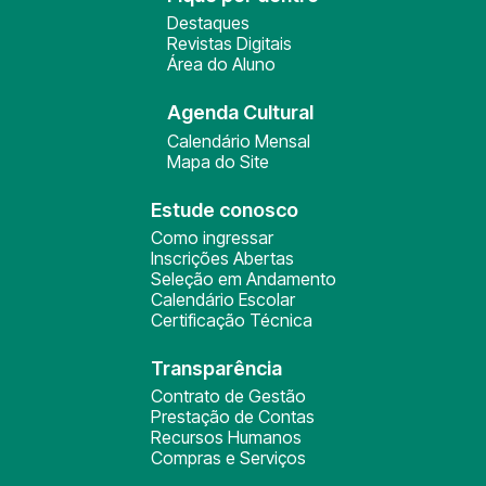
Destaques
Revistas Digitais
Área do Aluno
Agenda Cultural
Calendário Mensal
Mapa do Site
Estude conosco
Como ingressar
Inscrições Abertas
Seleção em Andamento
Calendário Escolar
Certificação Técnica
Transparência
Contrato de Gestão
Prestação de Contas
Recursos Humanos
Compras e Serviços