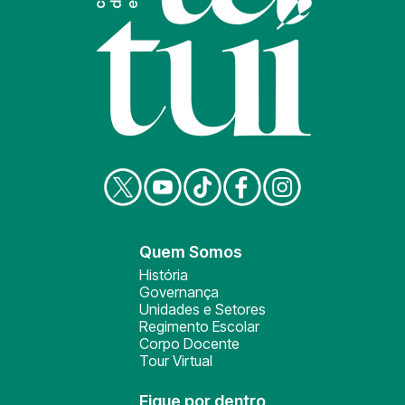
Quem Somos
História
Governança
Unidades e Setores
Regimento Escolar
Corpo Docente
Tour Virtual
Fique por dentro