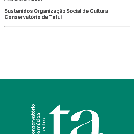
Sustenidos Organização Social de Cultura
Conservatório de Tatuí