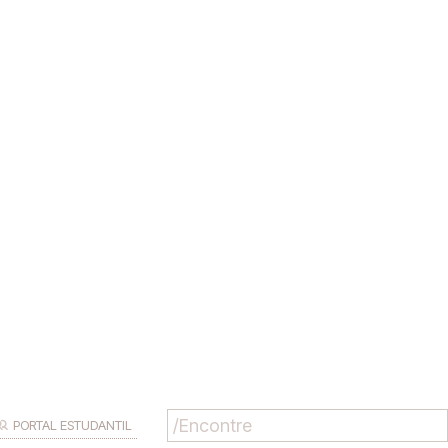
PORTAL ESTUDANTIL