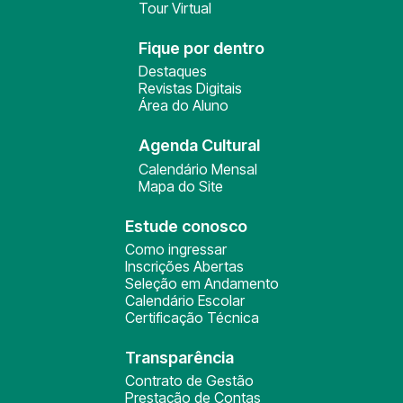
Tour Virtual
Fique por dentro
Destaques
Revistas Digitais
Área do Aluno
Agenda Cultural
Calendário Mensal
Mapa do Site
Estude conosco
Como ingressar
Inscrições Abertas
Seleção em Andamento
Calendário Escolar
Certificação Técnica
Transparência
Contrato de Gestão
Prestação de Contas