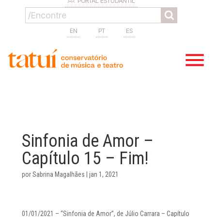
PORTAL ESTUDANTIL
EN
PT
ES
Sinfonia de Amor –
Capítulo 15 – Fim!
por
Sabrina Magalhães
|
jan 1, 2021
01/01/2021 – “Sinfonia de Amor”, de Júlio Carrara – Capítulo