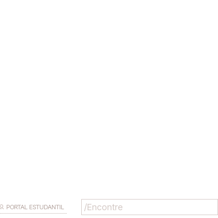
PORTAL ESTUDANTIL