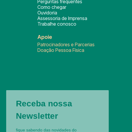
Perguntas frequentes
Como chegar
Ouvidoria
Assessoria de Imprensa
Trabalhe conosco
Apoie
Patrocinadores e Parcerias
Doação Pessoa Física