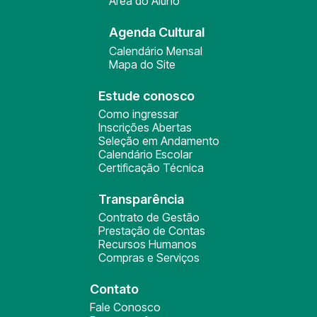
Área do Aluno
Agenda Cultural
Calendário Mensal
Mapa do Site
Estude conosco
Como ingressar
Inscrições Abertas
Seleção em Andamento
Calendário Escolar
Certificação Técnica
Transparência
Contrato de Gestão
Prestação de Contas
Recursos Humanos
Compras e Serviços
Contato
Fale Conosco