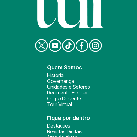
Quem Somos
História
Governança
Unidades e Setores
Regimento Escolar
Corpo Docente
Tour Virtual
Fique por dentro
Destaques
Revistas Digitais