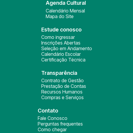
Agenda Cultural
Calendário Mensal
Mapa do Site
Estude conosco
Como ingressar
Inscrições Abertas
Seleção em Andamento
Calendário Escolar
Certificação Técnica
Transparência
Contrato de Gestão
Prestação de Contas
Recursos Humanos
Compras e Serviços
Contato
Fale Conosco
Perguntas frequentes
Como chegar