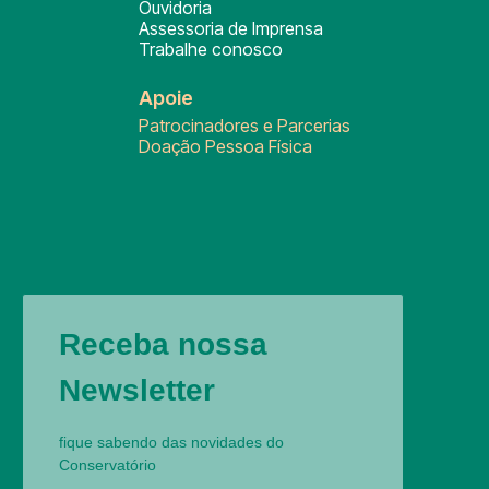
Ouvidoria
Assessoria de Imprensa
Trabalhe conosco
Apoie
Patrocinadores e Parcerias
Doação Pessoa Física