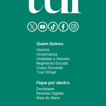
Quem Somos
História
Governança
Unidades e Setores
Regimento Escolar
Corpo Docente
Tour Virtual
Fique por dentro
Destaques
Revistas Digitais
Área do Aluno