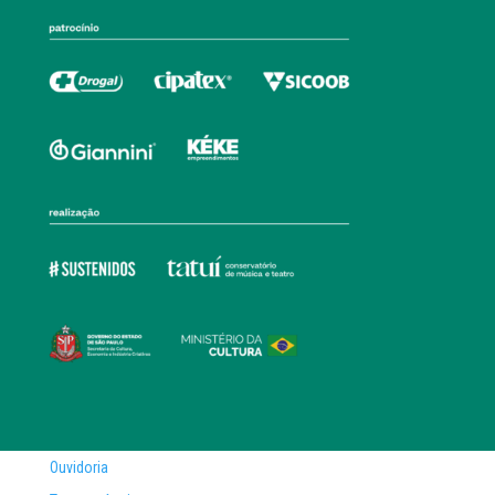
Ouvidoria