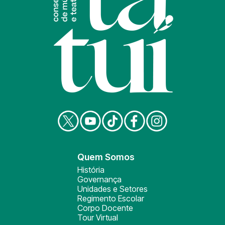
Quem Somos
História
Governança
Unidades e Setores
Regimento Escolar
Corpo Docente
Tour Virtual