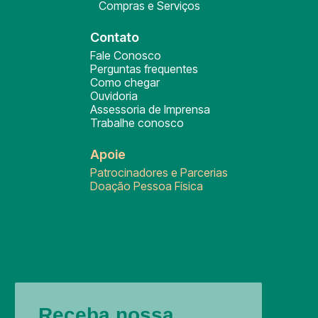
Compras e Serviços
Contato
Fale Conosco
Perguntas frequentes
Como chegar
Ouvidoria
Assessoria de Imprensa
Trabalhe conosco
Apoie
Patrocinadores e Parcerias
Doação Pessoa Física