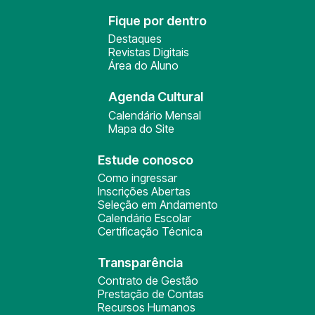
Fique por dentro
Destaques
Revistas Digitais
Área do Aluno
Agenda Cultural
Calendário Mensal
Mapa do Site
Estude conosco
Como ingressar
Inscrições Abertas
Seleção em Andamento
Calendário Escolar
Certificação Técnica
Transparência
Contrato de Gestão
Prestação de Contas
Recursos Humanos