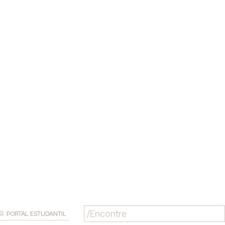
PORTAL ESTUDANTIL