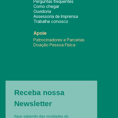
Perguntas frequentes
Como chegar
Ouvidoria
Assessoria de Imprensa
Trabalhe conosco
Apoie
Patrocinadores e Parcerias
Doação Pessoa Física