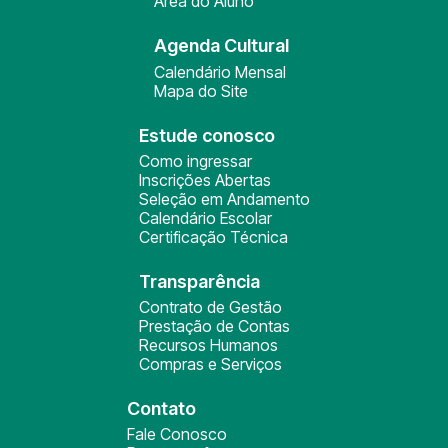
Área do Aluno
Agenda Cultural
Calendário Mensal
Mapa do Site
Estude conosco
Como ingressar
Inscrições Abertas
Seleção em Andamento
Calendário Escolar
Certificação Técnica
Transparência
Contrato de Gestão
Prestação de Contas
Recursos Humanos
Compras e Serviços
Contato
Fale Conosco