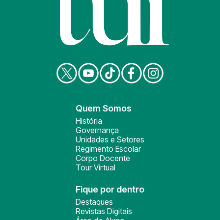
Quem Somos
História
Governança
Unidades e Setores
Regimento Escolar
Corpo Docente
Tour Virtual
Fique por dentro
Destaques
Revistas Digitais