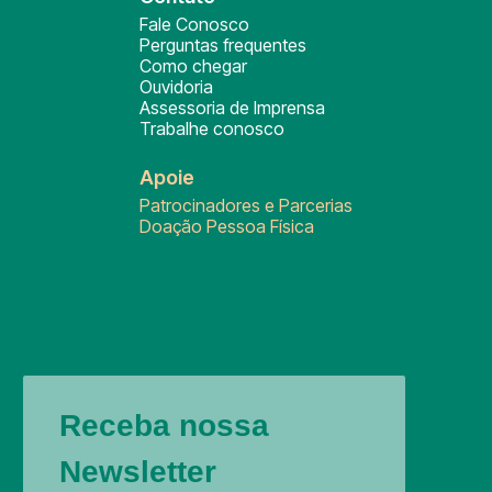
Fale Conosco
Perguntas frequentes
Como chegar
Ouvidoria
Assessoria de Imprensa
Trabalhe conosco
Apoie
Patrocinadores e Parcerias
Doação Pessoa Física