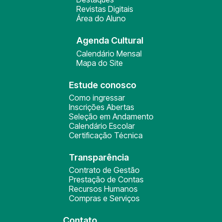
Revistas Digitais
Área do Aluno
Agenda Cultural
Calendário Mensal
Mapa do Site
Estude conosco
Como ingressar
Inscrições Abertas
Seleção em Andamento
Calendário Escolar
Certificação Técnica
Transparência
Contrato de Gestão
Prestação de Contas
Recursos Humanos
Compras e Serviços
Contato