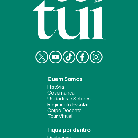
Quem Somos
História
Governança
Unidades e Setores
Regimento Escolar
Corpo Docente
Tour Virtual
Fique por dentro
Destaques