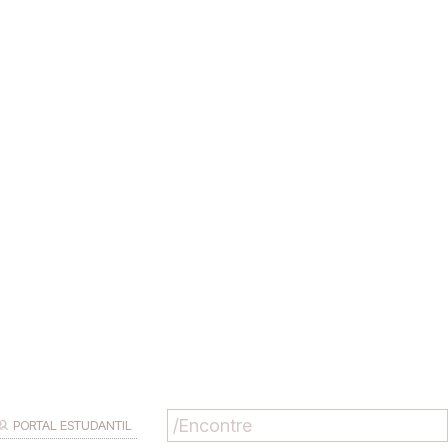
PORTAL ESTUDANTIL