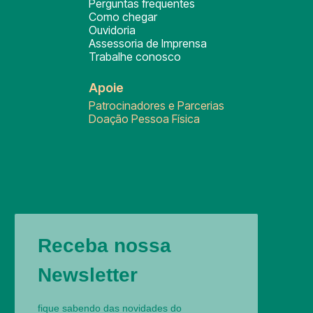
Perguntas frequentes
Como chegar
Ouvidoria
Assessoria de Imprensa
Trabalhe conosco
Apoie
Patrocinadores e Parcerias
Doação Pessoa Física