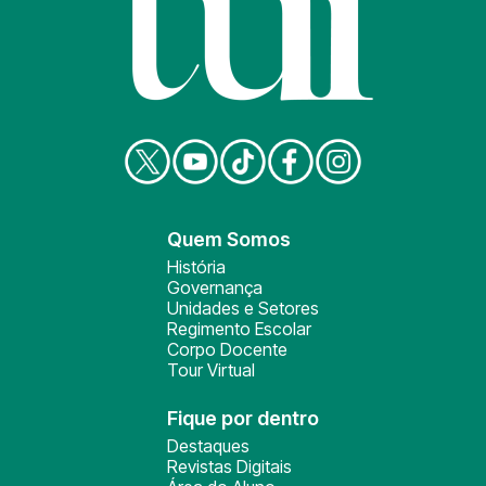
Quem Somos
História
Governança
Unidades e Setores
Regimento Escolar
Corpo Docente
Tour Virtual
Fique por dentro
Destaques
Revistas Digitais