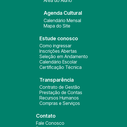
Área do Aluno
Agenda Cultural
Calendário Mensal
Mapa do Site
Estude conosco
Como ingressar
Inscrições Abertas
Seleção em Andamento
Calendário Escolar
Certificação Técnica
Transparência
Contrato de Gestão
Prestação de Contas
Recursos Humanos
Compras e Serviços
Contato
Fale Conosco