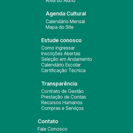
Área do Aluno
Agenda Cultural
Calendário Mensal
Mapa do Site
Estude conosco
Como ingressar
Inscrições Abertas
Seleção em Andamento
Calendário Escolar
Certificação Técnica
Transparência
Contrato de Gestão
Prestação de Contas
Recursos Humanos
Compras e Serviços
Contato
Fale Conosco