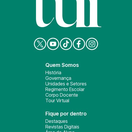
Quem Somos
História
Governança
Unidades e Setores
Regimento Escolar
Corpo Docente
Tour Virtual
Fique por dentro
Destaques
Revistas Digitais