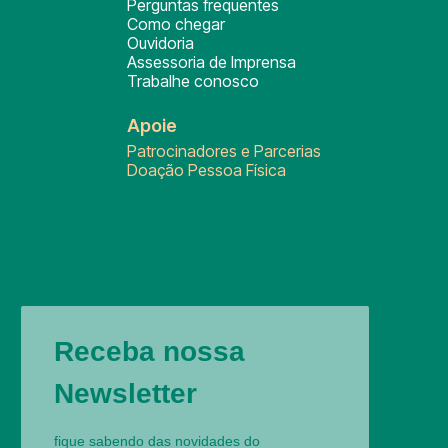
Perguntas frequentes
Como chegar
Ouvidoria
Assessoria de Imprensa
Trabalhe conosco
Apoie
Patrocinadores e Parcerias
Doação Pessoa Física