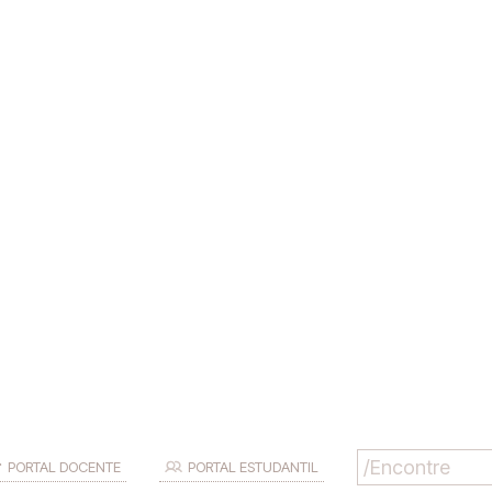
PORTAL DOCENTE
PORTAL ESTUDANTIL