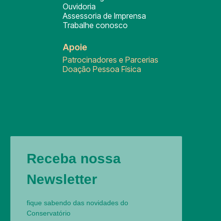
Ouvidoria
Assessoria de Imprensa
Trabalhe conosco
Apoie
Patrocinadores e Parcerias
Doação Pessoa Física