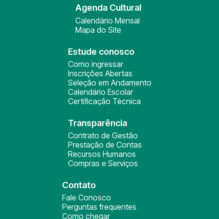
Agenda Cultural
Calendário Mensal
Mapa do Site
Estude conosco
Como ingressar
Inscrições Abertas
Seleção em Andamento
Calendário Escolar
Certificação Técnica
Transparência
Contrato de Gestão
Prestação de Contas
Recursos Humanos
Compras e Serviços
Contato
Fale Conosco
Perguntas frequentes
Como chegar