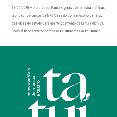
13/04/2020 – O professor Paulo Signori, que ministra matérias
teóricas nos cursos de MPB/Jazz do Conservatório de Tatuí,
traz dicas de estudo para aperfeiçoamento da Leitura Rítmica.
Confira! #conservatorioemcasa #culturaemcasa #culturasp