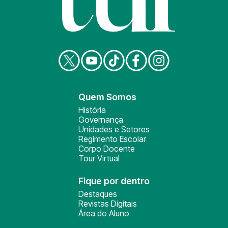
Quem Somos
História
Governança
Unidades e Setores
Regimento Escolar
Corpo Docente
Tour Virtual
Fique por dentro
Destaques
Revistas Digitais
Área do Aluno