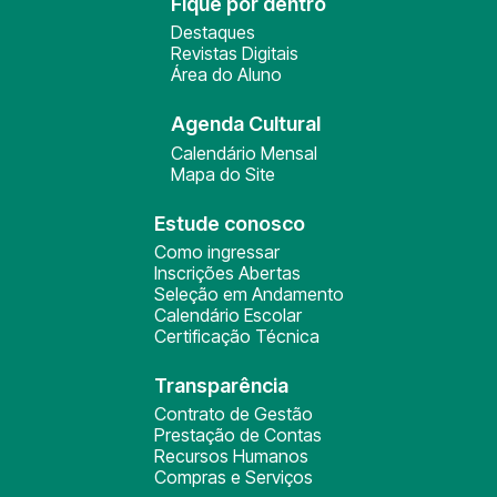
Fique por dentro
Destaques
Revistas Digitais
Área do Aluno
Agenda Cultural
Calendário Mensal
Mapa do Site
Estude conosco
Como ingressar
Inscrições Abertas
Seleção em Andamento
Calendário Escolar
Certificação Técnica
Transparência
Contrato de Gestão
Prestação de Contas
Recursos Humanos
Compras e Serviços