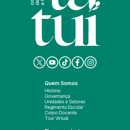
Quem Somos
História
Governança
Unidades e Setores
Regimento Escolar
Corpo Docente
Tour Virtual