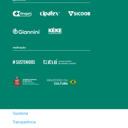
Ouvidoria
Transparência