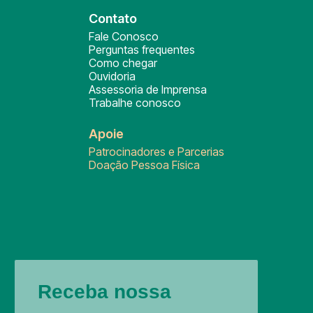
Contato
Fale Conosco
Perguntas frequentes
Como chegar
Ouvidoria
Assessoria de Imprensa
Trabalhe conosco
Apoie
Patrocinadores e Parcerias
Doação Pessoa Física