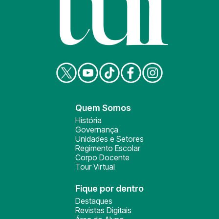
Quem Somos
História
Governança
Unidades e Setores
Regimento Escolar
Corpo Docente
Tour Virtual
Fique por dentro
Destaques
Revistas Digitais