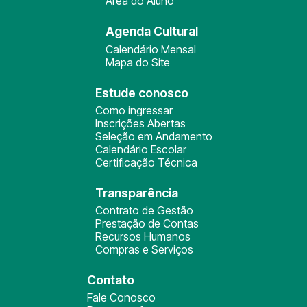
Área do Aluno
Agenda Cultural
Calendário Mensal
Mapa do Site
Estude conosco
Como ingressar
Inscrições Abertas
Seleção em Andamento
Calendário Escolar
Certificação Técnica
Transparência
Contrato de Gestão
Prestação de Contas
Recursos Humanos
Compras e Serviços
Contato
Fale Conosco