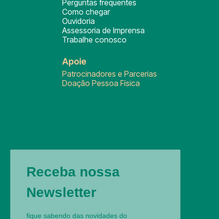
Perguntas frequentes
Como chegar
Ouvidoria
Assessoria de Imprensa
Trabalhe conosco
Apoie
Patrocinadores e Parcerias
Doação Pessoa Física