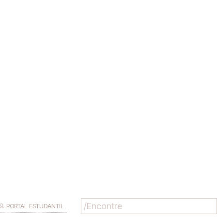
PORTAL ESTUDANTIL