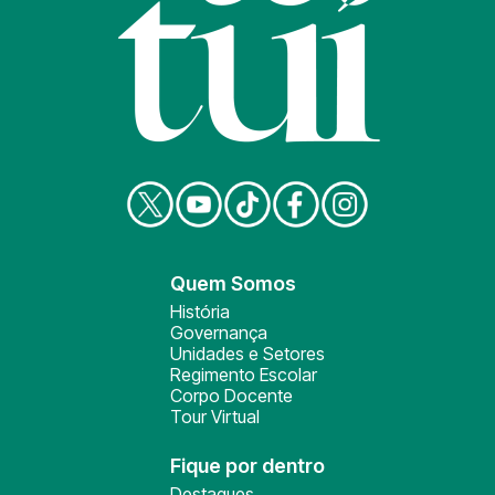
Quem Somos
História
Governança
Unidades e Setores
Regimento Escolar
Corpo Docente
Tour Virtual
Fique por dentro
Destaques