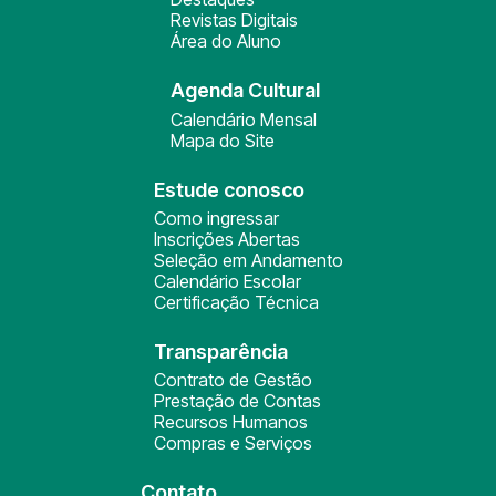
Revistas Digitais
Área do Aluno
Agenda Cultural
Calendário Mensal
Mapa do Site
Estude conosco
Como ingressar
Inscrições Abertas
Seleção em Andamento
Calendário Escolar
Certificação Técnica
Transparência
Contrato de Gestão
Prestação de Contas
Recursos Humanos
Compras e Serviços
Contato