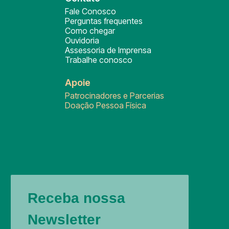
Fale Conosco
Perguntas frequentes
Como chegar
Ouvidoria
Assessoria de Imprensa
Trabalhe conosco
Apoie
Patrocinadores e Parcerias
Doação Pessoa Física