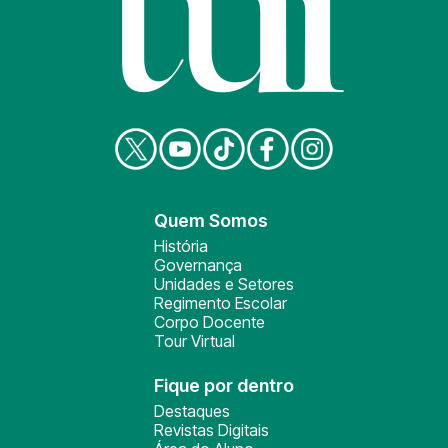
Quem Somos
História
Governança
Unidades e Setores
Regimento Escolar
Corpo Docente
Tour Virtual
Fique por dentro
Destaques
Revistas Digitais