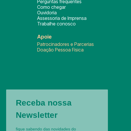
Perguntas frequentes
Como chegar
Ouvidoria
Assessoria de Imprensa
Trabalhe conosco
Apoie
Patrocinadores e Parcerias
Doação Pessoa Física