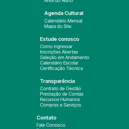
Área do Aluno
Agenda Cultural
Calendário Mensal
Mapa do Site
Estude conosco
Como ingressar
Inscrições Abertas
Seleção em Andamento
Calendário Escolar
Certificação Técnica
Transparência
Contrato de Gestão
Prestação de Contas
Recursos Humanos
Compras e Serviços
Contato
Fale Conosco