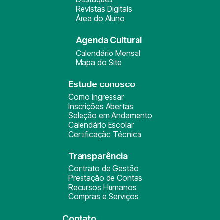
Revistas Digitais
Área do Aluno
Agenda Cultural
Calendário Mensal
Mapa do Site
Estude conosco
Como ingressar
Inscrições Abertas
Seleção em Andamento
Calendário Escolar
Certificação Técnica
Transparência
Contrato de Gestão
Prestação de Contas
Recursos Humanos
Compras e Serviços
Contato