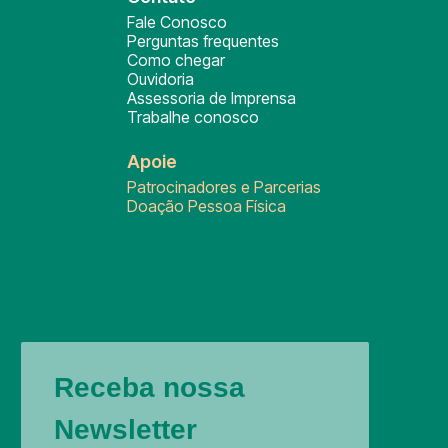
Fale Conosco
Perguntas frequentes
Como chegar
Ouvidoria
Assessoria de Imprensa
Trabalhe conosco
Apoie
Patrocinadores e Parcerias
Doação Pessoa Física