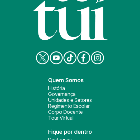
Quem Somos
História
Governança
Unidades e Setores
Regimento Escolar
Corpo Docente
Tour Virtual
Fique por dentro
Destaques