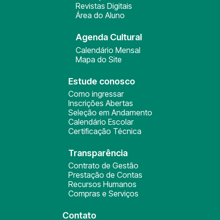
Revistas Digitais
Área do Aluno
Agenda Cultural
Calendário Mensal
Mapa do Site
Estude conosco
Como ingressar
Inscrições Abertas
Seleção em Andamento
Calendário Escolar
Certificação Técnica
Transparência
Contrato de Gestão
Prestação de Contas
Recursos Humanos
Compras e Serviços
Contato