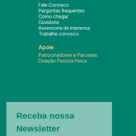
Fale Conosco
Perguntas frequentes
Como chegar
Ouvidoria
Assessoria de Imprensa
Trabalhe conosco
Apoie
Patrocinadores e Parcerias
Doação Pessoa Física