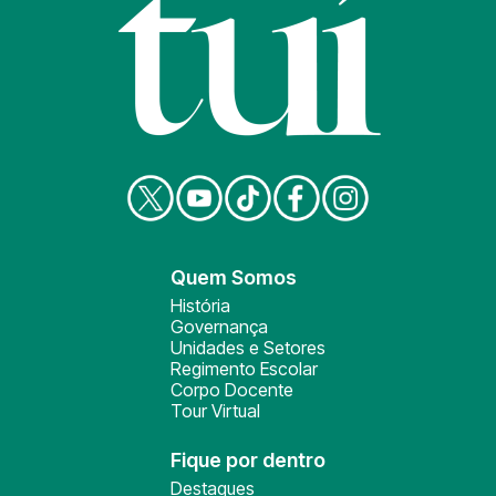
Quem Somos
História
Governança
Unidades e Setores
Regimento Escolar
Corpo Docente
Tour Virtual
Fique por dentro
Destaques