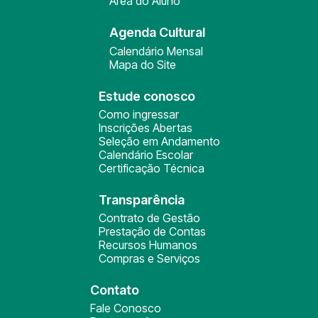
Área do Aluno
Agenda Cultural
Calendário Mensal
Mapa do Site
Estude conosco
Como ingressar
Inscrições Abertas
Seleção em Andamento
Calendário Escolar
Certificação Técnica
Transparência
Contrato de Gestão
Prestação de Contas
Recursos Humanos
Compras e Serviços
Contato
Fale Conosco