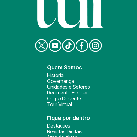
Quem Somos
História
Governança
Unidades e Setores
Regimento Escolar
Corpo Docente
Tour Virtual
Fique por dentro
Destaques
Revistas Digitais