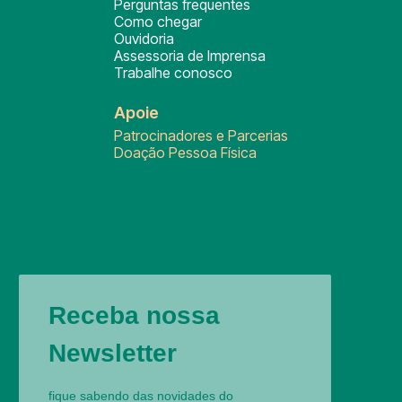
Perguntas frequentes
Como chegar
Ouvidoria
Assessoria de Imprensa
Trabalhe conosco
Apoie
Patrocinadores e Parcerias
Doação Pessoa Física