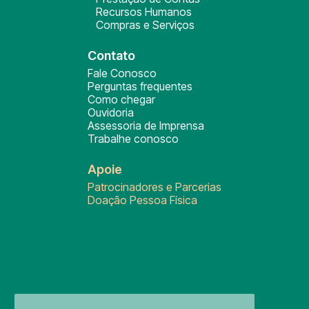
Recursos Humanos
Compras e Serviços
Contato
Fale Conosco
Perguntas frequentes
Como chegar
Ouvidoria
Assessoria de Imprensa
Trabalhe conosco
Apoie
Patrocinadores e Parcerias
Doação Pessoa Física