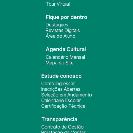
Tour Virtual
Fique por dentro
Destaques
Revistas Digitais
Área do Aluno
Agenda Cultural
Calendário Mensal
Mapa do Site
Estude conosco
Como ingressar
Inscrições Abertas
Seleção em Andamento
Calendário Escolar
Certificação Técnica
Transparência
Contrato de Gestão
Prestação de Contas