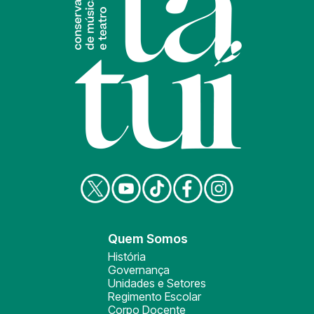
Quem Somos
História
Governança
Unidades e Setores
Regimento Escolar
Corpo Docente