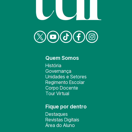
Quem Somos
História
Governança
Unidades e Setores
Regimento Escolar
Corpo Docente
Tour Virtual
Fique por dentro
Destaques
Revistas Digitais
Área do Aluno