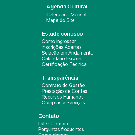
Agenda Cultural
Calendário Mensal
Mapa do Site
Estude conosco
Como ingressar
Inscrições Abertas
Seleção em Andamento
Calendário Escolar
Certificação Técnica
Transparência
Contrato de Gestão
Prestação de Contas
Recursos Humanos
Compras e Serviços
Contato
Fale Conosco
Perguntas frequentes