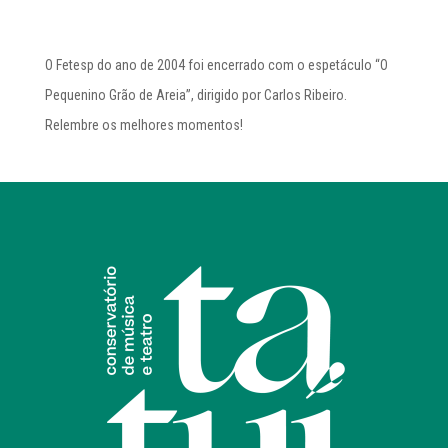
O Fetesp do ano de 2004 foi encerrado com o espetáculo “O
Pequenino Grão de Areia”, dirigido por Carlos Ribeiro.
Relembre os melhores momentos!