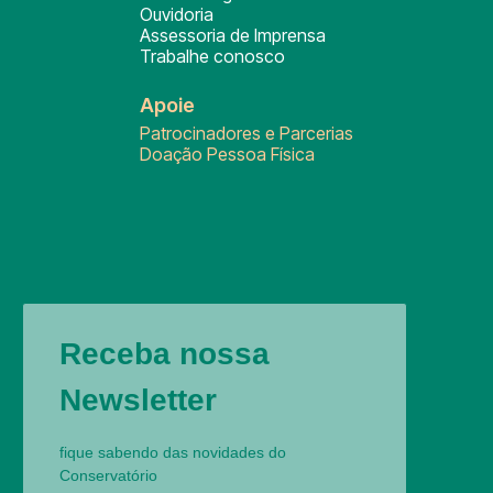
Ouvidoria
Assessoria de Imprensa
Trabalhe conosco
Apoie
Patrocinadores e Parcerias
Doação Pessoa Física