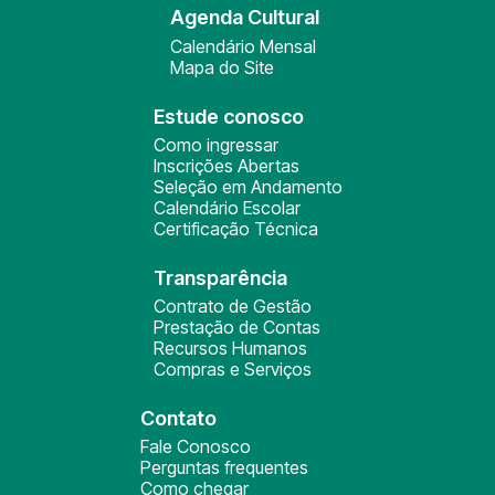
Agenda Cultural
Calendário Mensal
Mapa do Site
Estude conosco
Como ingressar
Inscrições Abertas
Seleção em Andamento
Calendário Escolar
Certificação Técnica
Transparência
Contrato de Gestão
Prestação de Contas
Recursos Humanos
Compras e Serviços
Contato
Fale Conosco
Perguntas frequentes
Como chegar