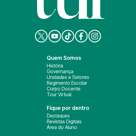
Quem Somos
História
Governança
Unidades e Setores
Regimento Escolar
Corpo Docente
Tour Virtual
Fique por dentro
Destaques
Revistas Digitais
Área do Aluno