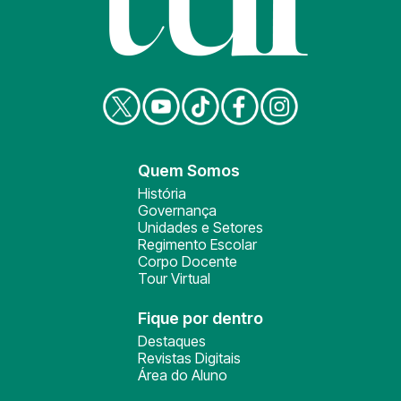
Quem Somos
História
Governança
Unidades e Setores
Regimento Escolar
Corpo Docente
Tour Virtual
Fique por dentro
Destaques
Revistas Digitais
Área do Aluno