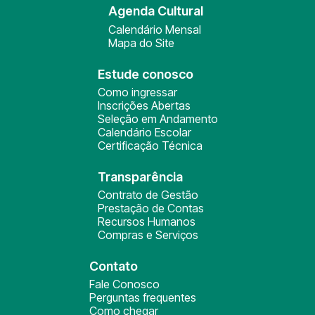
Agenda Cultural
Calendário Mensal
Mapa do Site
Estude conosco
Como ingressar
Inscrições Abertas
Seleção em Andamento
Calendário Escolar
Certificação Técnica
Transparência
Contrato de Gestão
Prestação de Contas
Recursos Humanos
Compras e Serviços
Contato
Fale Conosco
Perguntas frequentes
Como chegar