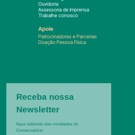
Ouvidoria
Assessoria de Imprensa
Trabalhe conosco
Apoie
Patrocinadores e Parcerias
Doação Pessoa Física