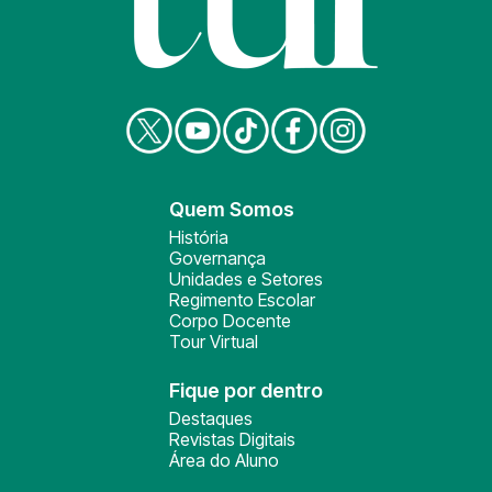
Quem Somos
História
Governança
Unidades e Setores
Regimento Escolar
Corpo Docente
Tour Virtual
Fique por dentro
Destaques
Revistas Digitais
Área do Aluno