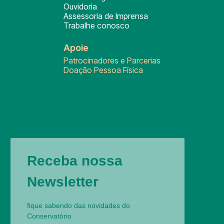
Ouvidoria
Assessoria de Imprensa
Trabalhe conosco
Apoie
Patrocinadores e Parcerias
Doação Pessoa Física