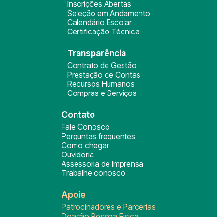
Inscrições Abertas
Seleção em Andamento
Calendário Escolar
Certificação Técnica
Transparência
Contrato de Gestão
Prestação de Contas
Recursos Humanos
Compras e Serviços
Contato
Fale Conosco
Perguntas frequentes
Como chegar
Ouvidoria
Assessoria de Imprensa
Trabalhe conosco
Apoie
Patrocinadores e Parcerias
Doação Pessoa Física