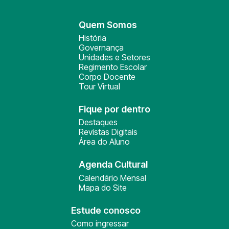
Quem Somos
História
Governança
Unidades e Setores
Regimento Escolar
Corpo Docente
Tour Virtual
Fique por dentro
Destaques
Revistas Digitais
Área do Aluno
Agenda Cultural
Calendário Mensal
Mapa do Site
Estude conosco
Como ingressar