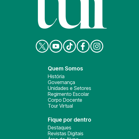
Quem Somos
História
Governança
Unidades e Setores
Regimento Escolar
Corpo Docente
Tour Virtual
Fique por dentro
Destaques
Revistas Digitais