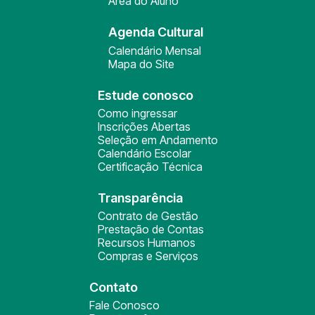
Área do Aluno
Agenda Cultural
Calendário Mensal
Mapa do Site
Estude conosco
Como ingressar
Inscrições Abertas
Seleção em Andamento
Calendário Escolar
Certificação Técnica
Transparência
Contrato de Gestão
Prestação de Contas
Recursos Humanos
Compras e Serviços
Contato
Fale Conosco