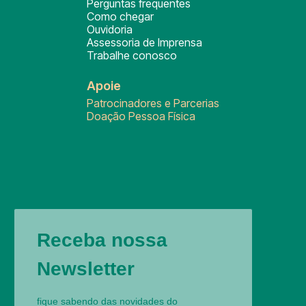
Perguntas frequentes
Como chegar
Ouvidoria
Assessoria de Imprensa
Trabalhe conosco
Apoie
Patrocinadores e Parcerias
Doação Pessoa Física