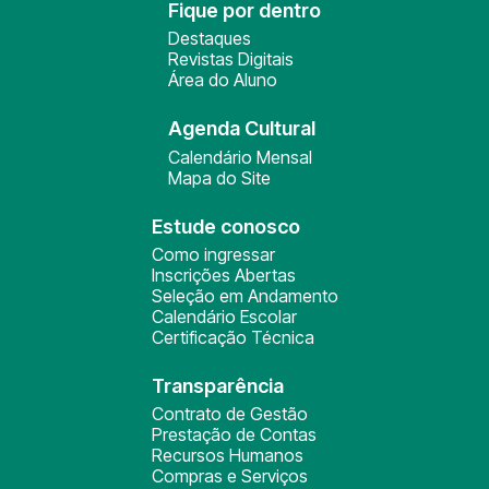
Fique por dentro
Destaques
Revistas Digitais
Área do Aluno
Agenda Cultural
Calendário Mensal
Mapa do Site
Estude conosco
Como ingressar
Inscrições Abertas
Seleção em Andamento
Calendário Escolar
Certificação Técnica
Transparência
Contrato de Gestão
Prestação de Contas
Recursos Humanos
Compras e Serviços