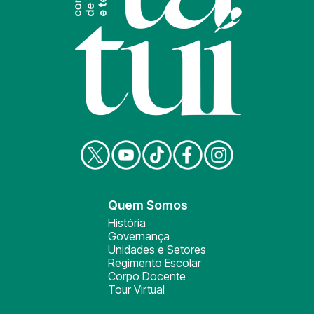
Quem Somos
História
Governança
Unidades e Setores
Regimento Escolar
Corpo Docente
Tour Virtual