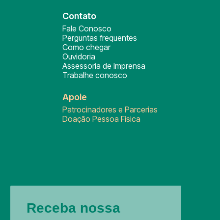
Contato
Fale Conosco
Perguntas frequentes
Como chegar
Ouvidoria
Assessoria de Imprensa
Trabalhe conosco
Apoie
Patrocinadores e Parcerias
Doação Pessoa Física