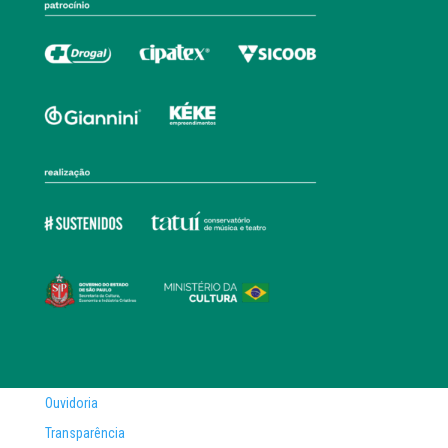
Ouvidoria
Transparência