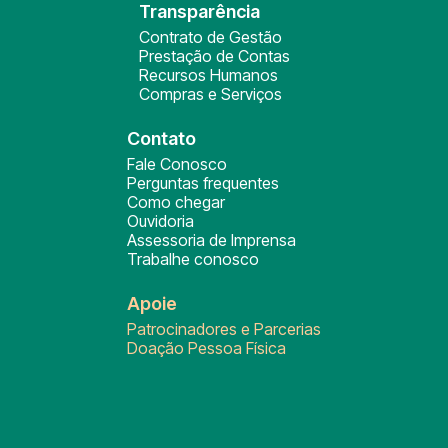
Transparência
Contrato de Gestão
Prestação de Contas
Recursos Humanos
Compras e Serviços
Contato
Fale Conosco
Perguntas frequentes
Como chegar
Ouvidoria
Assessoria de Imprensa
Trabalhe conosco
Apoie
Patrocinadores e Parcerias
Doação Pessoa Física