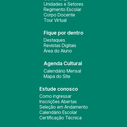
Unidades e Setores
Regimento Escolar
Corpo Docente
Tour Virtual
Fique por dentro
Destaques
Revistas Digitais
Área do Aluno
Agenda Cultural
Calendário Mensal
Mapa do Site
Estude conosco
Como ingressar
Inscrições Abertas
Seleção em Andamento
Calendário Escolar
Certificação Técnica