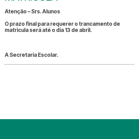
Atenção – Srs. Alunos
O prazo final para requerer o trancamento de
matricula será até o dia 13 de abril.
A Secretaria Escolar.