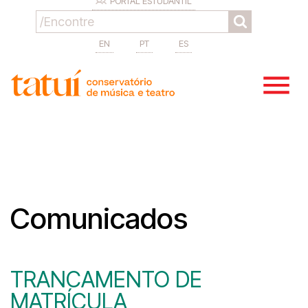
PORTAL ESTUDANTIL
EN
PT
ES
Comunicados
TRANCAMENTO DE
MATRÍCULA