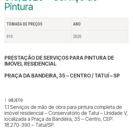
Pintura
TOMADA DE PREÇOS
ANO
010
2020
PRESTAÇÃO DE SERVIÇOS PARA PINTURA DE
IMÓVEL RESIDENCIAL
PRAÇA DA BANDEIRA, 35 – CENTRO / TATUÍ – SP
OBJETO
1.1 Serviços de mão de obra para pintura completa de
imóvel residencial – Conservatório de Tatuí – Unidade V,
localizada à Praça da Bandeira, 35 – Centro, CEP:
18.270-390 – Tatuí/SP.