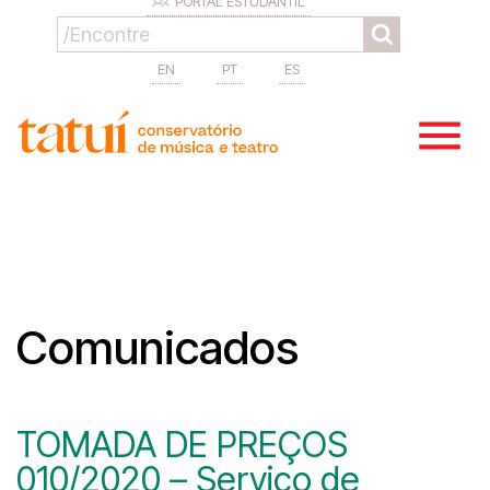
PORTAL ESTUDANTIL
EN
PT
ES
Comunicados
TOMADA DE PREÇOS
010/2020 – Serviço de