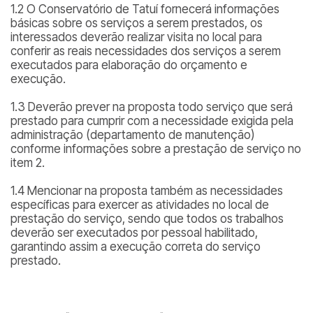
1.2 O Conservatório de Tatuí fornecerá informações
básicas sobre os serviços a serem prestados, os
interessados deverão realizar visita no local para
conferir as reais necessidades dos serviços a serem
executados para elaboração do orçamento e
execução.
1.3 Deverão prever na proposta todo serviço que será
prestado para cumprir com a necessidade exigida pela
administração (departamento de manutenção)
conforme informações sobre a prestação de serviço no
item 2.
1.4 Mencionar na proposta também as necessidades
específicas para exercer as atividades no local de
prestação do serviço, sendo que todos os trabalhos
deverão ser executados por pessoal habilitado,
garantindo assim a execução correta do serviço
prestado.