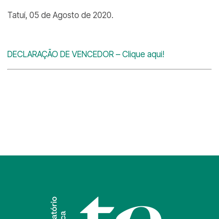
Tatuí, 05 de Agosto de 2020.
DECLARAÇÃO DE VENCEDOR – Clique aqui!