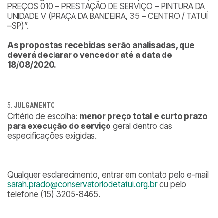
PREÇOS 010 – PRESTAÇÃO DE SERVIÇO – PINTURA DA
UNIDADE V (PRAÇA DA BANDEIRA, 35 – CENTRO / TATUÍ
–SP)”.
As propostas recebidas serão analisadas, que
deverá declarar o vencedor até a data de
18/08/2020.
JULGAMENTO
Critério de escolha:
menor preço total
e curto prazo
para execução do serviço
geral dentro das
especificações exigidas.
Qualquer esclarecimento, entrar em contato pelo e-mail
sarah.prado@conservatoriodetatui.org.br
ou pelo
telefone (15) 3205-8465.