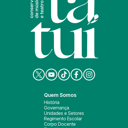
Quem Somos
História
Governança
Unidades e Setores
Regimento Escolar
Corpo Docente