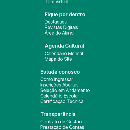
Tour Virtual
Fique por dentro
Destaques
Revistas Digitais
Área do Aluno
Agenda Cultural
Calendário Mensal
Mapa do Site
Estude conosco
Como ingressar
Inscrições Abertas
Seleção em Andamento
Calendário Escolar
Certificação Técnica
Transparência
Contrato de Gestão
Prestação de Contas