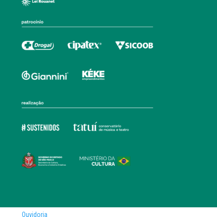
Ouvidoria