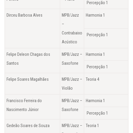
Percepção 1
Dirceu Barbosa Alves
MPB/Jazz
Harmonia 1
–
Contrabaixo
Percepção 1
Acústico
Felipe Deleon Chagas dos
MPB/Jazz –
Harmonia 1
Santos
Saxofone
Percepção 1
Felipe Soares Magalhães
MPB/Jazz –
Teoria 4
Violão
Francisco Ferreira do
MPB/Jazz –
Harmonia 1
Nascimento Júnior
Saxofone
Percepção 1
Gedeão Soares de Souza
MPB/Jazz –
Teoria 1