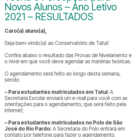
Novos Alunos – Ano Letivo
2021 – RESULTADOS
Caro(a) aluno(a),
Seja bem-vindo(a) ao Conservatório de Tatuí!
Confira abaixo o resultado das Provas de Nivelamento e
o nível em que você deve agendar as matérias teóricas.
O agendamento será feito ao longo desta semana,
sendo:
– Para estudantes matriculados em Tatuí:
A
Secretaria Escolar enviará um e-mail para você com as
orientações para o agendamento, que será feito pela
internet;
– Para estudantes matriculados no Polo de São
José do Rio Pardo:
A Secretaria do Polo entrará em
contato por telefone para fazer o agendamento.