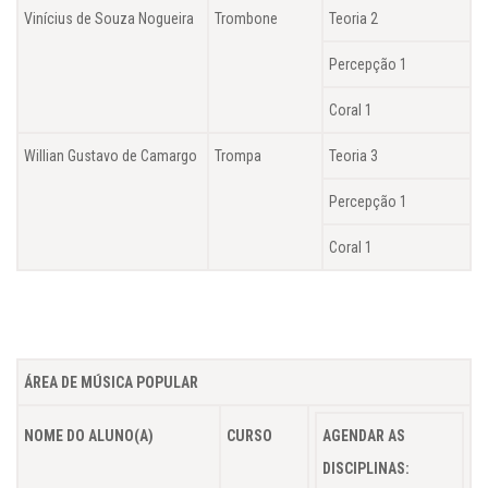
Vinícius de Souza Nogueira
Trombone
Teoria 2
Percepção 1
Coral 1
Willian Gustavo de Camargo
Trompa
Teoria 3
Percepção 1
Coral 1
ÁREA DE MÚSICA POPULAR
NOME DO ALUNO(A)
CURSO
AGENDAR AS
DISCIPLINAS: