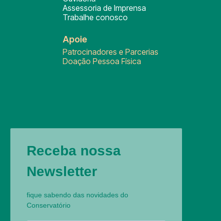
Assessoria de Imprensa
Trabalhe conosco
Apoie
Patrocinadores e Parcerias
Doação Pessoa Física