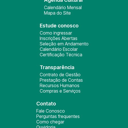
Calendário Mensal
Mapa do Site
Estude conosco
Como ingressar
Inscrições Abertas
Seleção em Andamento
Calendário Escolar
Certificação Técnica
Transparência
Contrato de Gestão
Prestação de Contas
Recursos Humanos
Compras e Serviços
Contato
Fale Conosco
Perguntas frequentes
Como chegar
Ouvidoria