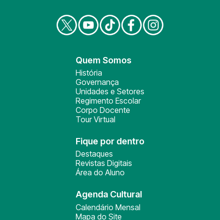
Quem Somos
História
Governança
Unidades e Setores
Regimento Escolar
Corpo Docente
Tour Virtual
Fique por dentro
Destaques
Revistas Digitais
Área do Aluno
Agenda Cultural
Calendário Mensal
Mapa do Site