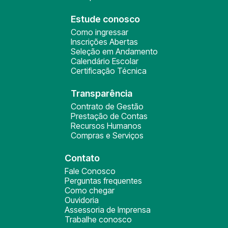
Estude conosco
Como ingressar
Inscrições Abertas
Seleção em Andamento
Calendário Escolar
Certificação Técnica
Transparência
Contrato de Gestão
Prestação de Contas
Recursos Humanos
Compras e Serviços
Contato
Fale Conosco
Perguntas frequentes
Como chegar
Ouvidoria
Assessoria de Imprensa
Trabalhe conosco