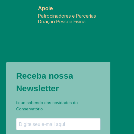
Apoie
Patrocinadores e Parcerias
Doação Pessoa Física