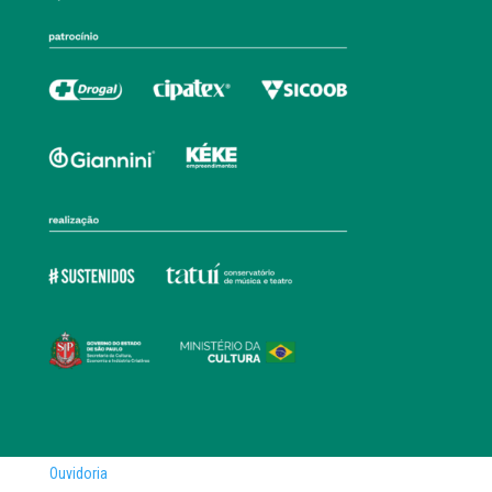
Ouvidoria