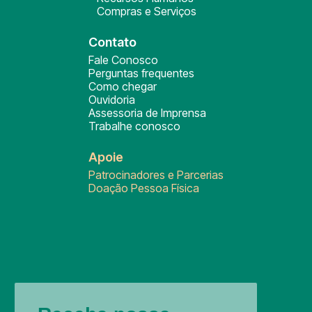
Compras e Serviços
Contato
Fale Conosco
Perguntas frequentes
Como chegar
Ouvidoria
Assessoria de Imprensa
Trabalhe conosco
Apoie
Patrocinadores e Parcerias
Doação Pessoa Física