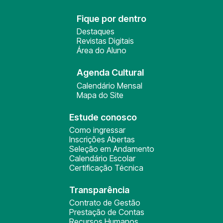
Fique por dentro
Destaques
Revistas Digitais
Área do Aluno
Agenda Cultural
Calendário Mensal
Mapa do Site
Estude conosco
Como ingressar
Inscrições Abertas
Seleção em Andamento
Calendário Escolar
Certificação Técnica
Transparência
Contrato de Gestão
Prestação de Contas
Recursos Humanos