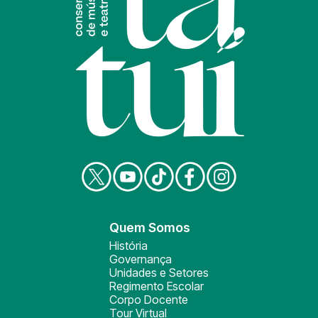
Quem Somos
História
Governança
Unidades e Setores
Regimento Escolar
Corpo Docente
Tour Virtual