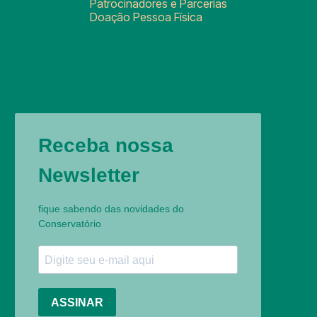
Patrocinadores e Parcerias
Doação Pessoa Física