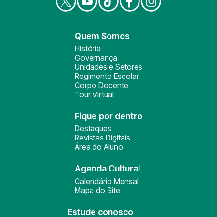
Quem Somos
História
Governança
Unidades e Setores
Regimento Escolar
Corpo Docente
Tour Virtual
Fique por dentro
Destaques
Revistas Digitais
Área do Aluno
Agenda Cultural
Calendário Mensal
Mapa do Site
Estude conosco