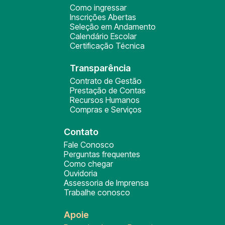
Como ingressar
Inscrições Abertas
Seleção em Andamento
Calendário Escolar
Certificação Técnica
Transparência
Contrato de Gestão
Prestação de Contas
Recursos Humanos
Compras e Serviços
Contato
Fale Conosco
Perguntas frequentes
Como chegar
Ouvidoria
Assessoria de Imprensa
Trabalhe conosco
Apoie