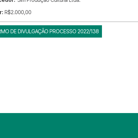
r:
R$2.000,00
RMO DE DIVULGAÇÃO PROCESSO 2022/138