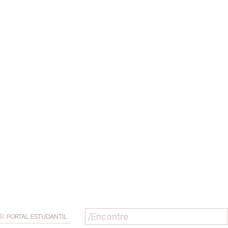
PORTAL ESTUDANTIL