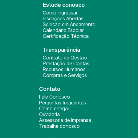
Estude conosco
Como ingressar
Inscrições Abertas
Seleção em Andamento
Calendário Escolar
Certificação Técnica
Transparência
Contrato de Gestão
Prestação de Contas
Recursos Humanos
Compras e Serviços
Contato
Fale Conosco
Perguntas frequentes
Como chegar
Ouvidoria
Assessoria de Imprensa
Trabalhe conosco