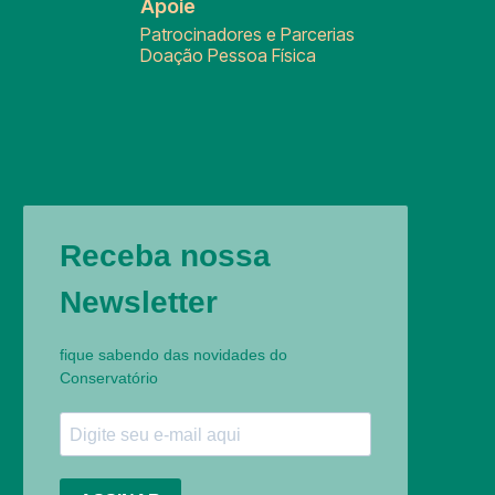
Apoie
Patrocinadores e Parcerias
Doação Pessoa Física