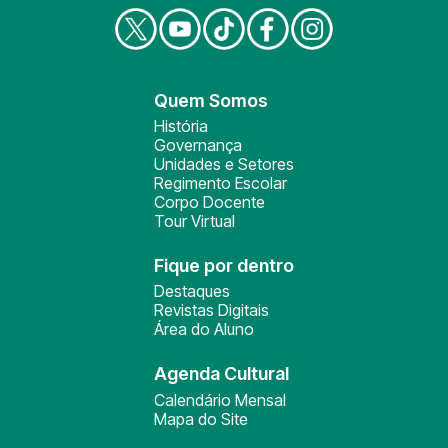
Quem Somos
História
Governança
Unidades e Setores
Regimento Escolar
Corpo Docente
Tour Virtual
Fique por dentro
Destaques
Revistas Digitais
Área do Aluno
Agenda Cultural
Calendário Mensal
Mapa do Site