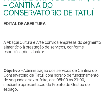
– CANTINA DO
CONSERVATÓRIO DE TATUÍ
EDITAL DE ABERTURA
A Abaçaí Cultura e Arte convida empresas do segmento
alimentício à prestação de serviços, conforme
especificações abaixo:
Objetivo –
Administração dos serviços de Cantina do
Conservatório de Tatuí, com horário de funcionamento
de segunda a sexta-feira, das 08h00 às 21h00,
mediante apresentação de Projeto de Gestão do
espaço.