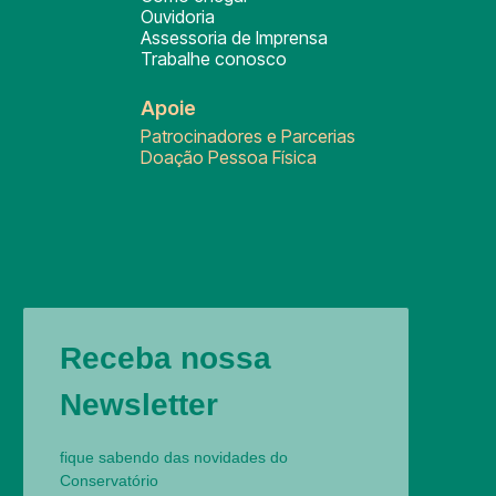
Ouvidoria
Assessoria de Imprensa
Trabalhe conosco
Apoie
Patrocinadores e Parcerias
Doação Pessoa Física