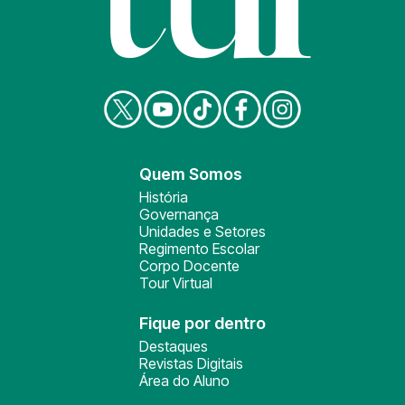
Quem Somos
História
Governança
Unidades e Setores
Regimento Escolar
Corpo Docente
Tour Virtual
Fique por dentro
Destaques
Revistas Digitais
Área do Aluno