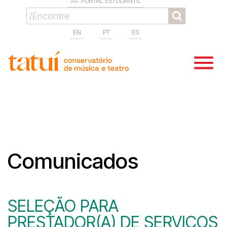
PORTAL ESTUDANTIL
EN
PT
ES
Comunicados
SELEÇÃO PARA
PRESTADOR(A) DE SERVIÇOS