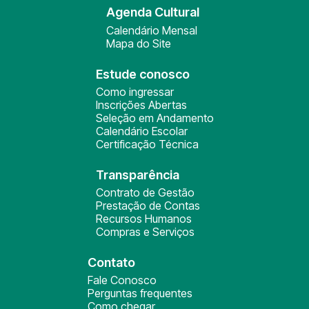
Agenda Cultural
Calendário Mensal
Mapa do Site
Estude conosco
Como ingressar
Inscrições Abertas
Seleção em Andamento
Calendário Escolar
Certificação Técnica
Transparência
Contrato de Gestão
Prestação de Contas
Recursos Humanos
Compras e Serviços
Contato
Fale Conosco
Perguntas frequentes
Como chegar