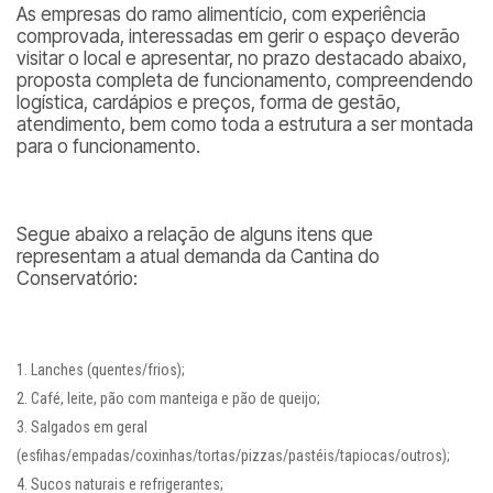
As empresas do ramo alimentício, com experiência
comprovada, interessadas em gerir o espaço deverão
visitar o local e apresentar, no prazo destacado abaixo,
proposta completa de funcionamento, compreendendo
logística, cardápios e preços, forma de gestão,
atendimento, bem como toda a estrutura a ser montada
para o funcionamento.
Segue abaixo a relação de alguns itens que
representam a atual demanda da Cantina do
Conservatório:
Lanches (quentes/frios);
Café, leite, pão com manteiga e pão de queijo;
Salgados em geral
(esfihas/empadas/coxinhas/tortas/pizzas/pastéis/tapiocas/outros);
Sucos naturais e refrigerantes;