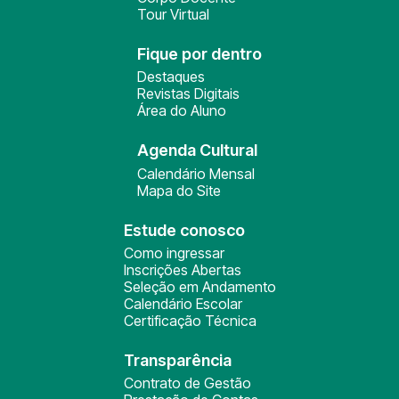
Tour Virtual
Fique por dentro
Destaques
Revistas Digitais
Área do Aluno
Agenda Cultural
Calendário Mensal
Mapa do Site
Estude conosco
Como ingressar
Inscrições Abertas
Seleção em Andamento
Calendário Escolar
Certificação Técnica
Transparência
Contrato de Gestão