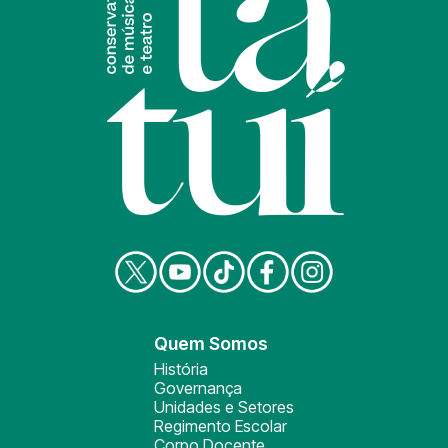
Quem Somos
História
Governança
Unidades e Setores
Regimento Escolar
Corpo Docente