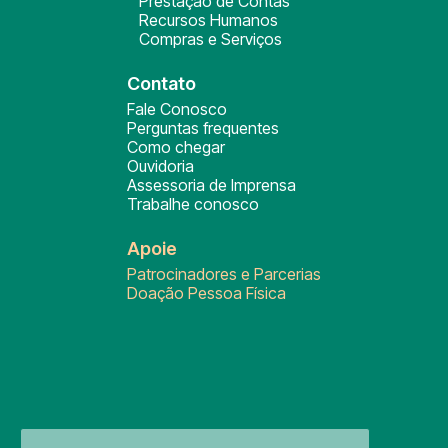
Prestação de Contas
Recursos Humanos
Compras e Serviços
Contato
Fale Conosco
Perguntas frequentes
Como chegar
Ouvidoria
Assessoria de Imprensa
Trabalhe conosco
Apoie
Patrocinadores e Parcerias
Doação Pessoa Física