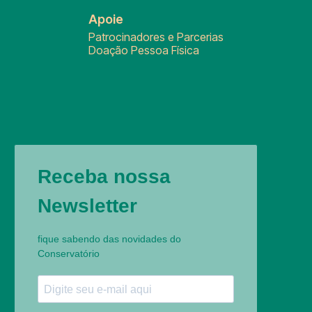
Apoie
Patrocinadores e Parcerias
Doação Pessoa Física