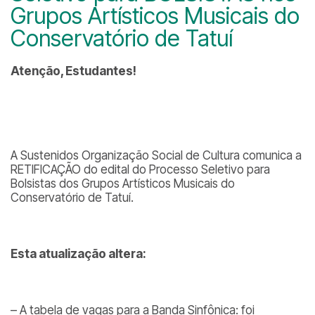
Grupos Artísticos Musicais do
Conservatório de Tatuí
Atenção, Estudantes!
A Sustenidos Organização Social de Cultura comunica a
RETIFICAÇÃO do edital do Processo Seletivo para
Bolsistas dos Grupos Artísticos Musicais do
Conservatório de Tatuí.
Esta atualização altera:
– A tabela de vagas para a Banda Sinfônica: foi