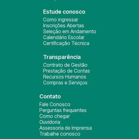
Estude conosco
Como ingressar
Inscrições Abertas
Seleção em Andamento
Calendário Escolar
Certificação Técnica
Transparência
Contrato de Gestão
Prestação de Contas
Recursos Humanos
Compras e Serviços
Contato
Fale Conosco
Perguntas frequentes
Como chegar
Ouvidoria
Assessoria de Imprensa
Trabalhe conosco