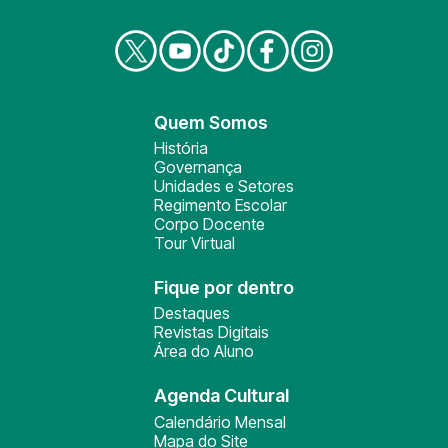
Quem Somos
História
Governança
Unidades e Setores
Regimento Escolar
Corpo Docente
Tour Virtual
Fique por dentro
Destaques
Revistas Digitais
Área do Aluno
Agenda Cultural
Calendário Mensal
Mapa do Site