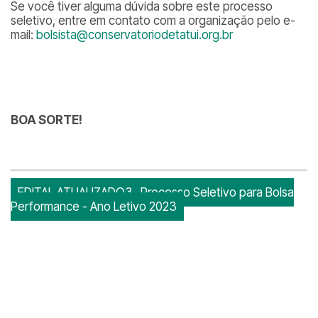
Se você tiver alguma dúvida sobre este processo
seletivo, entre em contato com a organização pelo e-
mail:
bolsista@conservatoriodetatui.org.br
BOA SORTE!
EDITAL ATUALIZADO3- Processo Seletivo para Bolsa
Performance - Ano Letivo 2023