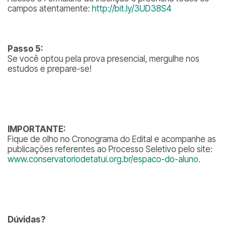
campos atentamente:
http://bit.ly/3UD38S4
Passo 5:
Se você optou pela prova presencial, mergulhe nos
estudos e prepare-se!
IMPORTANTE:
Fique de olho no Cronograma do Edital e acompanhe as
publicações referentes ao Processo Seletivo pelo site:
www.conservatoriodetatui.org.br/espaco-do-aluno
.
Dúvidas?