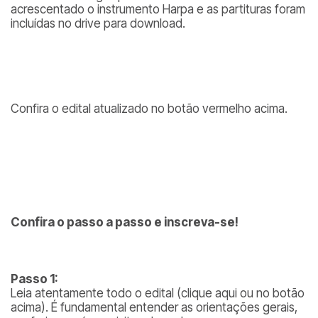
acrescentado o instrumento Harpa e as partituras foram
incluídas no drive para download.
Confira o edital atualizado no botão vermelho acima.
Confira o passo a passo e inscreva-se!
Passo 1:
Leia atentamente todo o edital (clique aqui ou no botão
acima). É fundamental entender as orientações gerais,