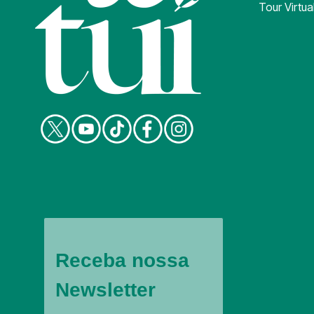
Tour Virtua