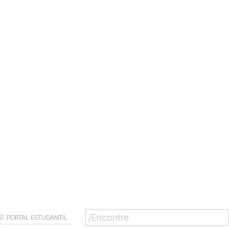
PORTAL ESTUDANTIL