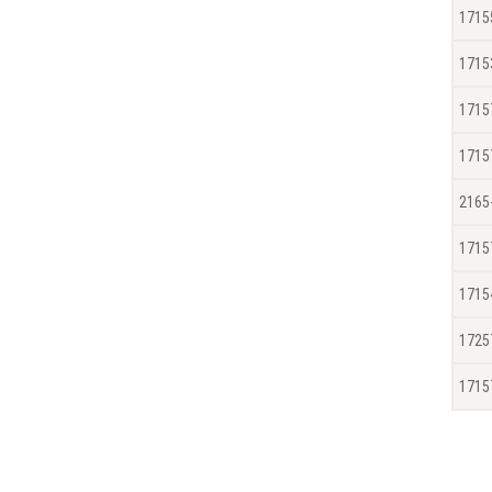
1715
1715
1715
1715
2165
1715
1715
1725
1715