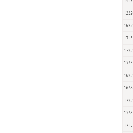
1413
1222
1625
1715
1725
1725
1625
1625
1725
1725
1715