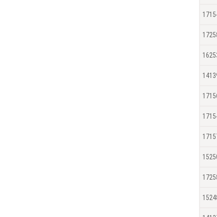
1715
1725
1625
1413
1715
1715
1715
1525
1725
1524