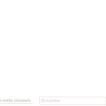
PORTAL ESTUDANTIL